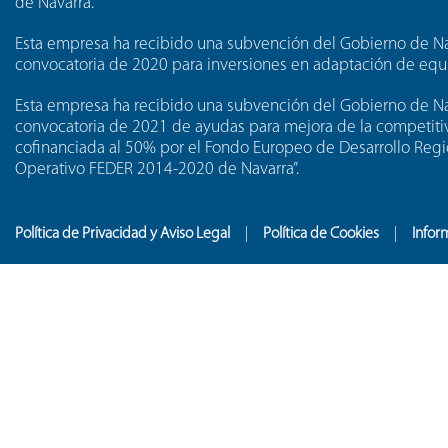
de Navarra.
Esta empresa ha recibido una subvención del Gobierno de Nav
convocatoria de 2020 para inversiones en adaptación de equi
Esta empresa ha recibido una subvención del Gobierno de Na
convocatoria de 2021 de ayudas para mejora de la competitiv
cofinanciada al 50% por el Fondo Europeo de Desarrollo Regi
Operativo FEDER 2014-2020 de Navarra”.
Política de Privacidad y Aviso Legal
Política de Cookies
Infor