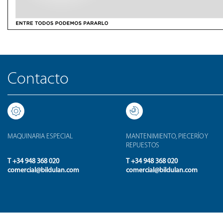
Contacto
MAQUINARIA ESPECIAL
MANTENIMIENTO, PIECERÍO Y
REPUESTOS
T +34 948 368 020
T +34 948 368 020
comercial@bildulan.com
comercial@bildulan.com