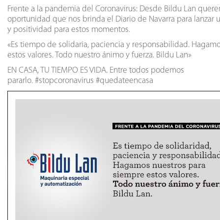
Frente a la pandemia del Coronavirus: Desde Bildu Lan quer
oportunidad que nos brinda el
Diario de Navarra
para lanzar 
y positividad para estos momentos.
«Es tiempo de solidaria, paciencia y responsabilidad. Hagam
estos valores. Todo nuestro ánimo y fuerza. Bildu Lan»
EN CASA, TU TIEMPO ES VIDA. Entre todos podemos
pararlo.
#
stopcoronavirus
#
quedateencasa