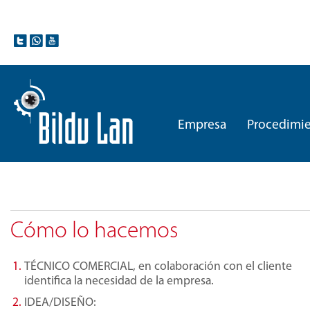
Empresa
Procedimie
Cómo lo hacemos
TÉCNICO COMERCIAL, en colaboración con el cliente
identifica la necesidad de la empresa.
IDEA/DISEÑO: