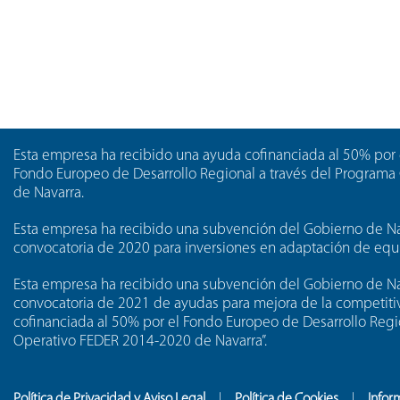
Esta empresa ha recibido una ayuda cofinanciada al 50% por 
Fondo Europeo de Desarrollo Regional a través del Program
de Navarra.
Esta empresa ha recibido una subvención del Gobierno de Nav
convocatoria de 2020 para inversiones en adaptación de equi
Esta empresa ha recibido una subvención del Gobierno de Na
convocatoria de 2021 de ayudas para mejora de la competitiv
cofinanciada al 50% por el Fondo Europeo de Desarrollo Regi
Operativo FEDER 2014-2020 de Navarra”.
Política de Privacidad y Aviso Legal
Política de Cookies
Infor