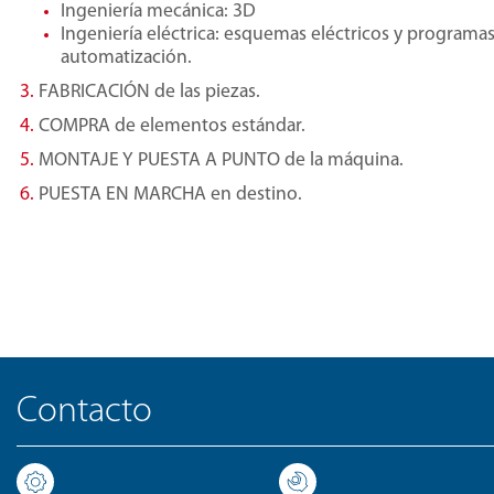
Ingeniería mecánica: 3D
Ingeniería eléctrica: esquemas eléctricos y programa
automatización.
FABRICACIÓN de las piezas.
COMPRA de elementos estándar.
MONTAJE Y PUESTA A PUNTO de la máquina.
PUESTA EN MARCHA en destino.
Contacto