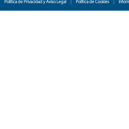
Política de Privacidad y Aviso Legal
Política de Cookies
Infor