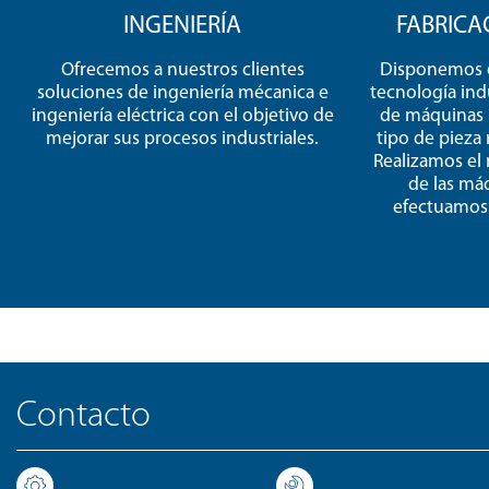
INGENIERÍA
FABRICA
Ofrecemos a nuestros clientes
Disponemos 
soluciones de ingeniería mécanica e
tecnología indu
ingeniería eléctrica con el objetivo de
de máquinas i
mejorar sus procesos industriales.
tipo de pieza 
Realizamos el 
de las máq
efectuamos 
Contacto