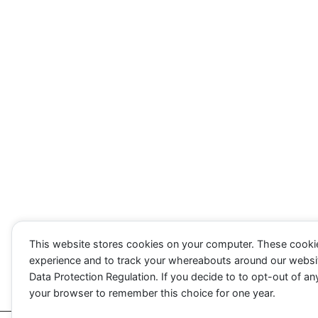
This website stores cookies on your computer. These cooki
experience and to track your whereabouts around our websi
Data Protection Regulation. If you decide to to opt-out of any
your browser to remember this choice for one year.