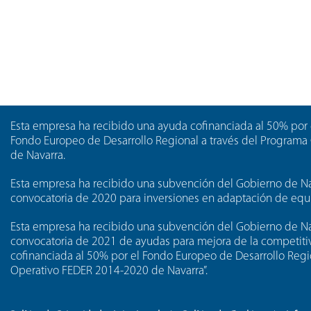
Esta empresa ha recibido una ayuda cofinanciada al 50% por 
Fondo Europeo de Desarrollo Regional a través del Program
de Navarra.
Esta empresa ha recibido una subvención del Gobierno de Nav
convocatoria de 2020 para inversiones en adaptación de equi
Esta empresa ha recibido una subvención del Gobierno de Na
convocatoria de 2021 de ayudas para mejora de la competitiv
cofinanciada al 50% por el Fondo Europeo de Desarrollo Regi
Operativo FEDER 2014-2020 de Navarra”.