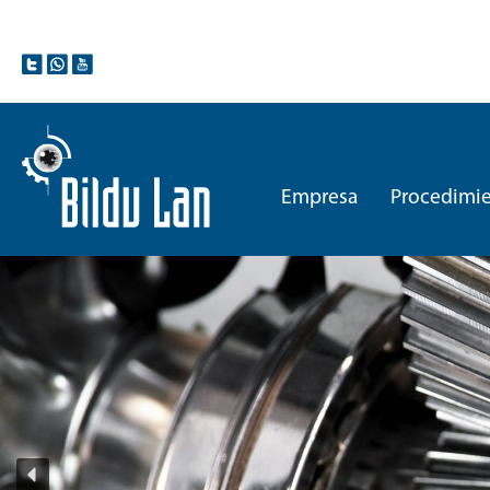
Empresa
Procedimie