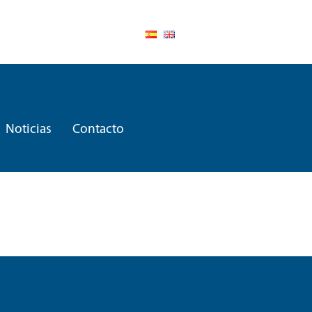
Noticias
Contacto