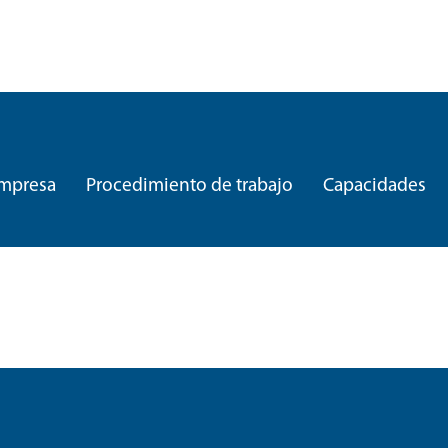
mpresa
Procedimiento de trabajo
Capacidades